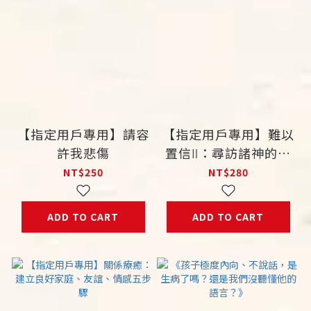
【指定用戶專用】請容
【指定用戶專用】難以
許我悲傷
置信Ⅱ：尋訪諸神的網
站
NT$250
NT$280
ADD TO CART
ADD TO CART