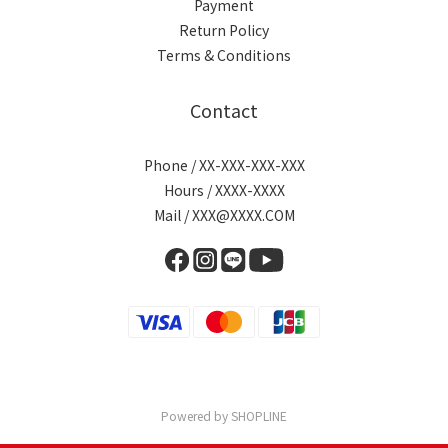
Payment
Return Policy
Terms & Conditions
Contact
Phone / XX-XXX-XXX-XXX
Hours / XXXX-XXXX
Mail / XXX@XXXX.COM
Powered by SHOPLINE