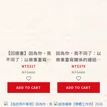
【回頭書】因為你，我
因為你，我不同了：以
不同了：以敘事重寫關
敘事重寫關係的連結與
係的連結與生命的盼望
生命的盼望
NT$317
NT$379
NT$480
NT$480
ADD TO CART
ADD TO CART