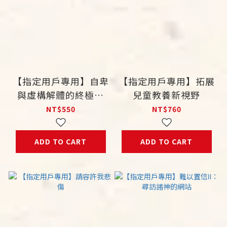
【指定用戶專用】自卑
【指定用戶專用】拓展
與虛構解體的終極目
兒童教養新視野
標：研學阿德勒個體心
NT$550
NT$760
理學，成功迎戰精神官
能症
ADD TO CART
ADD TO CART