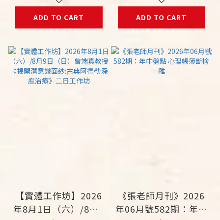
ADD TO CART
ADD TO CART
【實體工作坊】2026
《張老師月刊》2026
年8月1日（六）/8月9
年06月號582期：年中