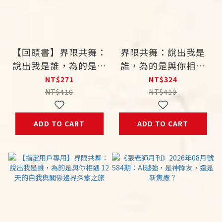
【回頭書】界限共舞：
界限共舞：說出我是
說出我是誰，為的是與
誰，為的是與你相遇
你相遇 12 天的自我與
12 天的自我與關係邊
NT$271
NT$324
關係邊界探索之旅
界探索之旅
NT$410
NT$410
ADD TO CART
ADD TO CART