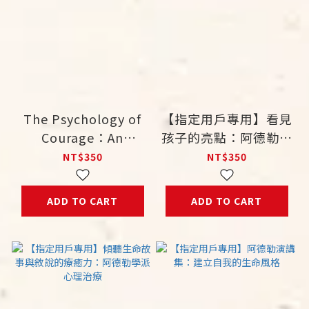
The Psychology of
【指定用戶專用】看見
Courage：An
孩子的亮點：阿德勒鼓
Adlerian Handbook
勵原則在家庭及學校中
NT$350
NT$350
for Healthy Social
的運用
Living
ADD TO CART
ADD TO CART