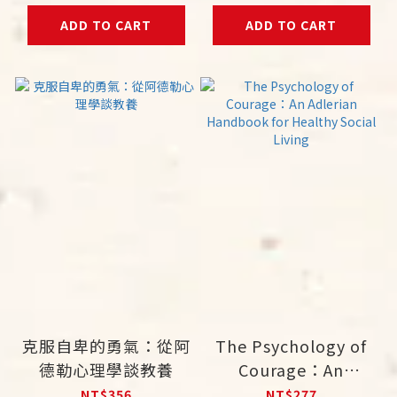
ADD TO CART
ADD TO CART
克服自卑的勇氣：從阿
The Psychology of
德勒心理學談教養
Courage：An
Adlerian Handbook
NT$356
NT$277