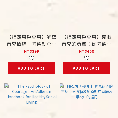
【指定用戶專用】解密
【指定用戶專用】克服
自卑情結：阿德勒心理
自卑的勇氣：從阿德勒
治療歷程解析
心理學談教養
NT$399
NT$450
ADD TO CART
ADD TO CART