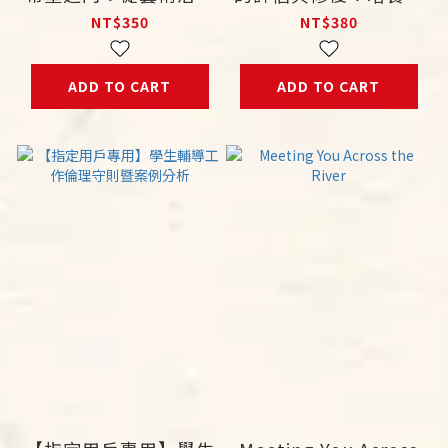
到藝術育療
庭治療師必備的核心能
NT$350
NT$380
力
ADD TO CART
ADD TO CART