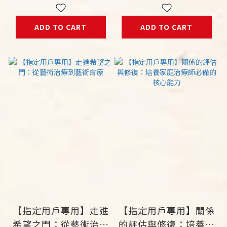
ADD TO CART
ADD TO CART
【指定用戶專用】走進
【指定用戶專用】關係
希望之門：從藝術治療
的評估與修復：培養家