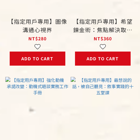
【指定用戶專用】圖像
【指定用戶專用】希望
溝通心視界
鍊金術：焦點解決取向
在校園輔導的應用
NT$280
NT$360
ADD TO CART
ADD TO CART