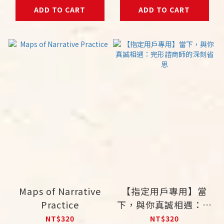
ADD TO CART
ADD TO CART
Maps of Narrative
【指定用戶專用】當
Practice
下，與你真誠相遇：完
形諮商師的深刻省思
NT$320
NT$320