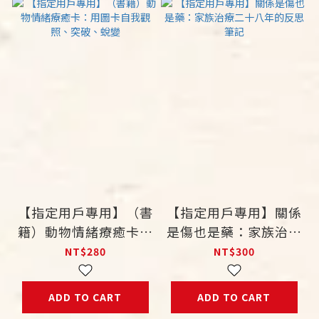
【指定用戶專用】（書
【指定用戶專用】關係
籍）動物情緒療癒卡：
是傷也是藥：家族治療
用圖卡自我觀照、突
二十八年的反思筆記
NT$280
NT$300
破、蛻變
ADD TO CART
ADD TO CART