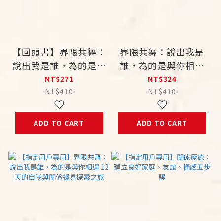
【回頭書】界限共舞：
界限共舞：說出我是
說出我是誰，為的是與
誰，為的是與你相遇
你相遇 12 天的自我與
12 天的自我與關係邊
NT$271
NT$324
關係邊界探索之旅
界探索之旅
NT$410
NT$410
ADD TO CART
ADD TO CART