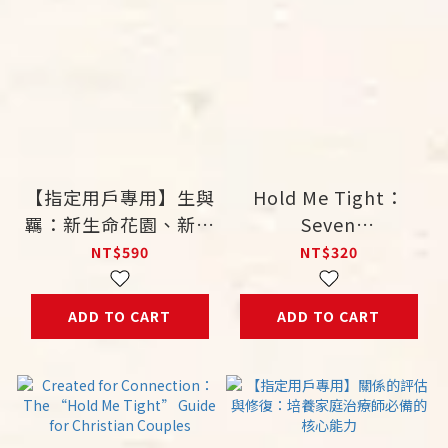
【指定用戶專用】生與
Hold Me Tight：
羈：新生命花園、新關
Seven
係花園合訂版
Conversations for
NT$590
NT$320
Lifetime of Love
ADD TO CART
ADD TO CART