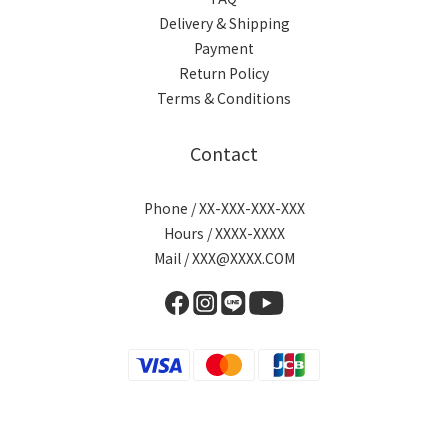
Delivery & Shipping
Payment
Return Policy
Terms & Conditions
Contact
Phone / XX-XXX-XXX-XXX
Hours / XXXX-XXXX
Mail / XXX@XXXX.COM