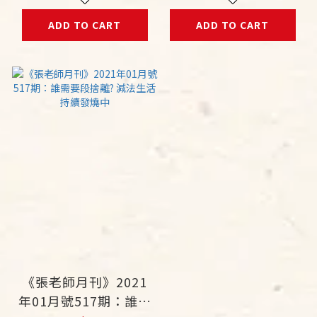
ADD TO CART
ADD TO CART
《張老師月刊》2021
年01月號517期：誰需