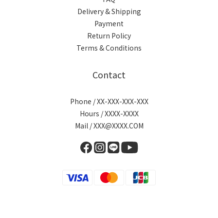
Delivery & Shipping
Payment
Return Policy
Terms & Conditions
Contact
Phone / XX-XXX-XXX-XXX
Hours / XXXX-XXXX
Mail / XXX@XXXX.COM