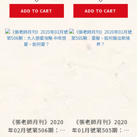
ADD TO CART
ADD TO CART
《張老師月刊》2020
《張老師月刊》2020
年02月號第506期：大
年01月號第505期：耍