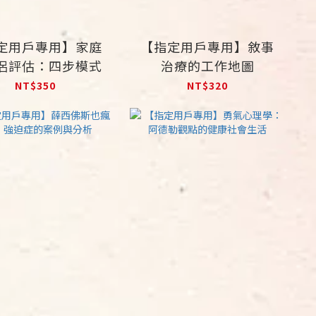
定用戶專用】家庭
【指定用戶專用】敘事
侶評估：四步模式
治療的工作地圖
NT$350
NT$320