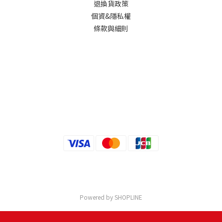
退換貨政策
個資&隱私權
條款與細則
Powered by SHOPLINE