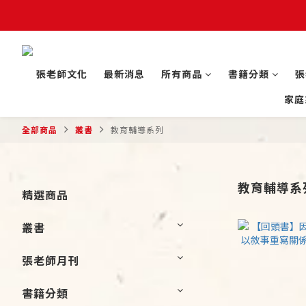
張老師文化
最新消息
所有商品
書籍分類
張
家庭
全部商品
叢書
教育輔導系列
教育輔導系
精選商品
叢書
張老師月刊
書籍分類