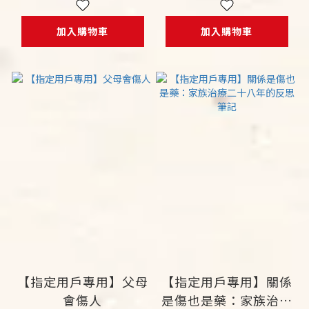
穩定情緒、促進學習的
整合運動
加入購物車
加入購物車
【指定用戶專用】父母
【指定用戶專用】關係
會傷人
是傷也是藥：家族治療