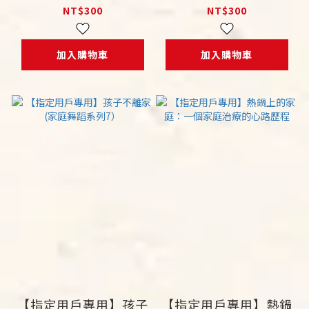
二十八年的反思筆記
NT$300
NT$300
加入購物車
加入購物車
【指定用戶專用】孩子
【指定用戶專用】熱鍋