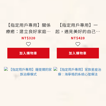
【指定用戶專用】關係
【指定用戶專用】一
療癒：建立良好家庭、
起，遇見美好的自己：
友誼、情感五步驟
敘事治療親子實踐篇
NT$320
NT$420
加入購物車
加入購物車