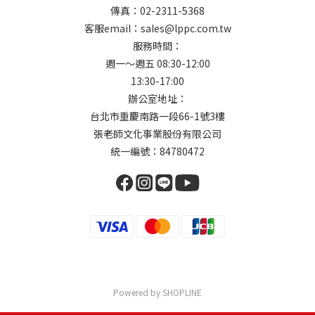
傳真：02-2311-5368
客服email：sales@lppc.com.tw
服務時間：
週一～週五 08:30-12:00
13:30-17:00
辦公室地址：
台北市重慶南路一段66-1號3樓
張老師文化事業股份有限公司
統一編號：84780472
Powered by SHOPLINE