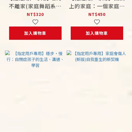
不離家(家庭舞蹈系列
上的家庭：一個家庭治
7）
療的心路歷程
NT$320
NT$450
加入購物車
加入購物車