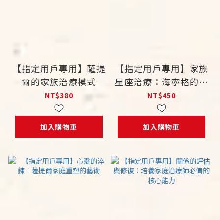
【指定用戶專用】薩提
【指定用戶專用】家族
爾的家族治療模式
星座治療：海寧格的系
統心理療法
NT$380
NT$450
加入購物車
加入購物車