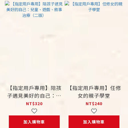
【指定用戶專用】陪孩
【指定用戶專用】任修
子遇見美好的自己：兒
女的親子學堂
童、遊戲、敘事治療
NT$320
NT$240
（二版）
加入購物車
加入購物車