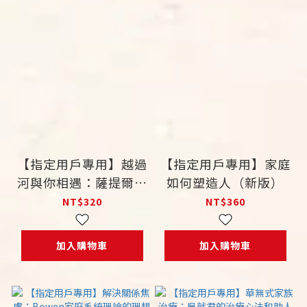
【指定用戶專用】越過
【指定用戶專用】家庭
河與你相遇：薩提爾模
如何塑造人（新版）
式家族治療實錄2
NT$320
NT$360
加入購物車
加入購物車