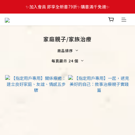
✨加入會員 即享全新書79折✨購書滿千免運✨
家庭親子/家族治療
商品排序
每頁顯示 24 個