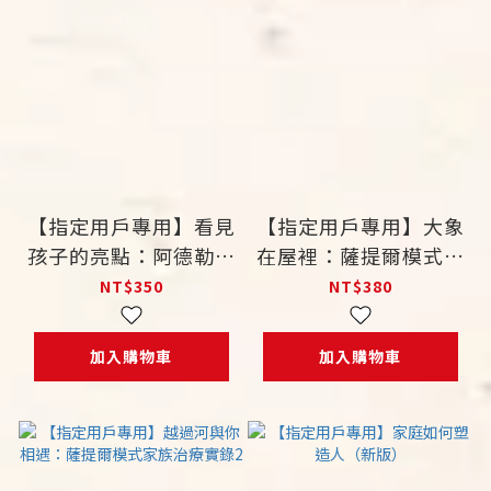
【指定用戶專用】看見
【指定用戶專用】大象
孩子的亮點：阿德勒鼓
在屋裡：薩提爾模式家
勵原則在家庭及學校中
族治療實錄1
NT$350
NT$380
的運用
加入購物車
加入購物車