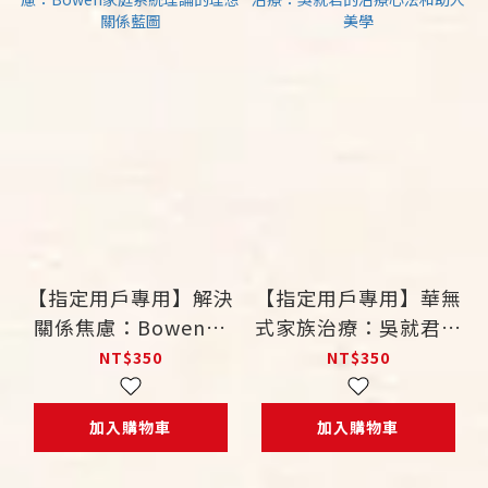
【指定用戶專用】解決
【指定用戶專用】華無
關係焦慮：Bowen家
式家族治療：吳就君的
庭系統理論的理想關係
治療心法和助人美學
NT$350
NT$350
藍圖
加入購物車
加入購物車