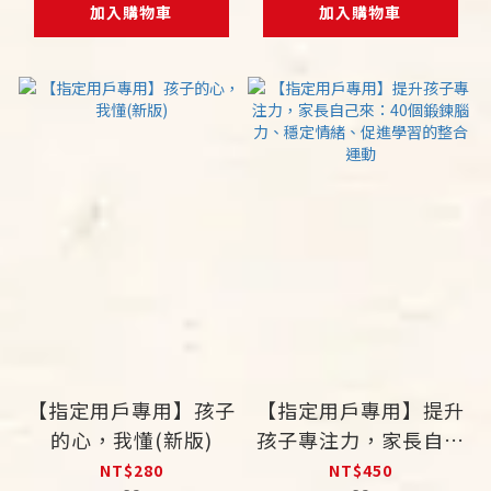
加入購物車
加入購物車
【指定用戶專用】孩子
【指定用戶專用】提升
的心，我懂(新版)
孩子專注力，家長自己
來：40個鍛鍊腦力、
NT$280
NT$450