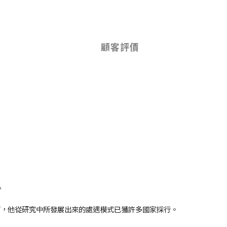
顧客評價
。
可，他從研究中所發展出來的處遇模式已獲許多國家採行。