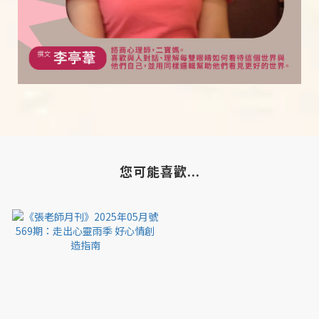
您可能喜歡...