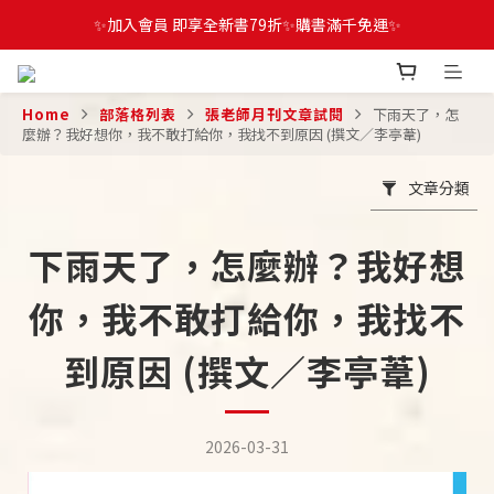
✨加入會員 即享全新書79折✨購書滿千免運✨
Home
部落格列表
張老師月刊文章試閱
下雨天了，怎
麼辦？我好想你，我不敢打給你，我找不到原因 (撰文／李亭葦)
文章分類
下雨天了，怎麼辦？我好想
你，我不敢打給你，我找不
到原因 (撰文／李亭葦)
2026-03-31