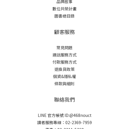
品牌故事
數位共榮計畫
圖書總目錄
顧客服務
常見問題
運送服務方式
付款服務方式
退換貨政策
個資&隱私權
條款與細則
聯絡我們
LINE 官方帳號 ID:@468nouct
讀者服務專線：02-2369-7959