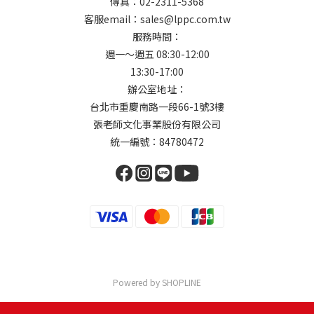
傳真：02-2311-5368
客服email：sales@lppc.com.tw
服務時間：
週一～週五 08:30-12:00
13:30-17:00
辦公室地址：
台北市重慶南路一段66-1號3樓
張老師文化事業股份有限公司
統一編號：84780472
Powered by SHOPLINE