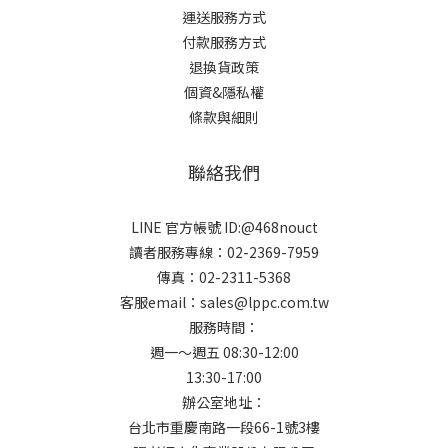
運送服務方式
付款服務方式
退換貨政策
個資&隱私權
條款與細則
聯絡我們
LINE 官方帳號 ID:@468nouct
讀者服務專線：02-2369-7959
傳真：02-2311-5368
客服email：sales@lppc.com.tw
服務時間：
週一～週五 08:30-12:00
13:30-17:00
辦公室地址：
台北市重慶南路一段66-1號3樓