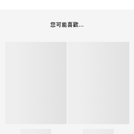
您可能喜歡...