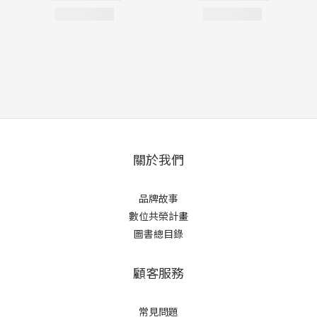
關於我們
品牌故事
數位共榮計畫
圖書總目錄
顧客服務
常見問題