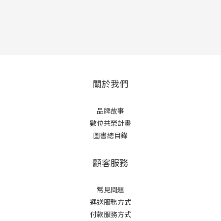
關於我們
品牌故事
數位共榮計畫
圖書總目錄
顧客服務
常見問題
運送服務方式
付款服務方式