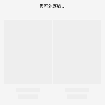
您可能喜歡...