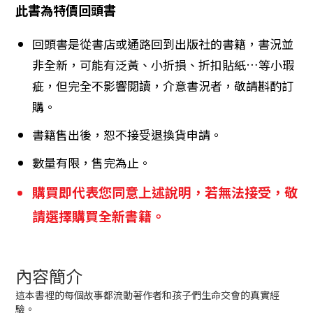
此書為特價回頭書
回頭書是從書店或通路回到出版社的書籍，書況並
非全新，可能有泛黃、小折損、折扣貼紙…等小瑕
疵，但完全不影響閱讀，介意書況者，敬請斟酌訂
購。
書籍售出後，恕不接受退換貨申請。
數量有限，售完為止。
購買即代表您同意上述說明，若無法接受，敬
請選擇購買全新書籍。
內容簡介
這本書裡的每個故事都流動著作者和孩子們生命交會的真實經
驗。