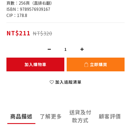
頁數：256頁（直排右翻）
ISBN：9789576939167
CIP：178.8
NT$211
NT$320
加入購物車
立即購買
加入追蹤清單
送貨及付
商品描述
了解更多
顧客評價
款方式