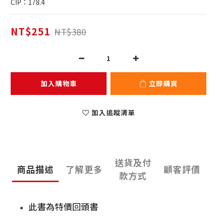
CIP：178.4
NT$251
NT$380
加入購物車
立即購買
加入追蹤清單
送貨及付
商品描述
了解更多
顧客評價
款方式
此書為特價回頭書