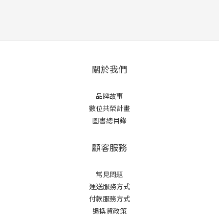
關於我們
品牌故事
數位共榮計畫
圖書總目錄
顧客服務
常見問題
運送服務方式
付款服務方式
退換貨政策