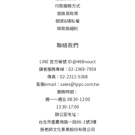
付款服務方式
退換貨政策
個資&隱私權
條款與細則
聯絡我們
LINE 官方帳號 ID:@468nouct
讀者服務專線：02-2369-7959
傳真：02-2311-5368
客服email：sales@lppc.com.tw
服務時間：
週一～週五 08:30-12:00
13:30-17:00
辦公室地址：
台北市重慶南路一段66-1號3樓
張老師文化事業股份有限公司