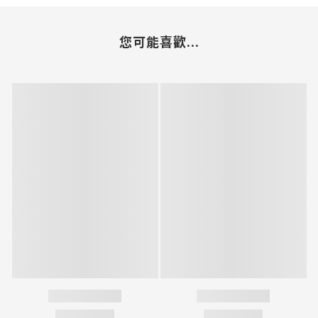
您可能喜歡...