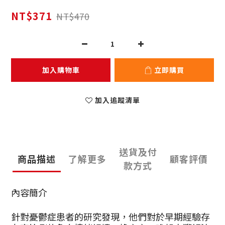
NT$371
NT$470
加入購物車
立即購買
加入追蹤清單
送貨及付
商品描述
了解更多
顧客評價
款方式
內容簡介
針對憂鬱症患者的研究發現，他們對於早期經驗存