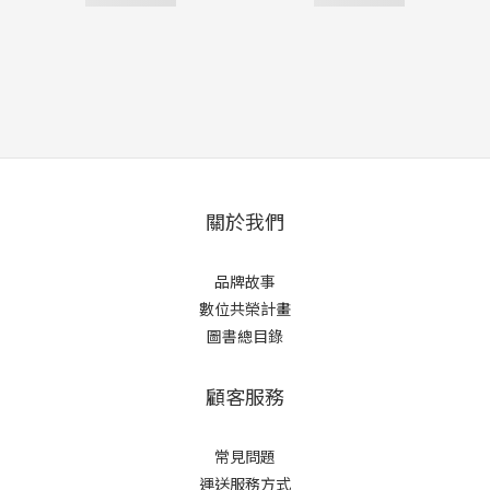
關於我們
品牌故事
數位共榮計畫
圖書總目錄
顧客服務
常見問題
運送服務方式