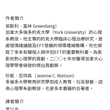
作者簡介
萊斯利．葛林 Greenberg）
加拿大多倫多約克大學（York University）的心理
系教授，他主導的約克大學臨床心理治療研究，是
處理情緒議題及EFT發展的領導權威機構。他也撰
寫了多本有關個人與伴侶EFT的重要教科書。為表
彰他對心理學的貢獻，二○○七年他獲得加拿大心
理學學會頒發的傑出貢獻獎。
珍妮．瓦特森（Jeanne C. Watson）
多倫多大學教育研究學院成人教育、社區發展、諮
商心理學系副教授，也是多本書籍的合著者。
譯者簡介
常以方