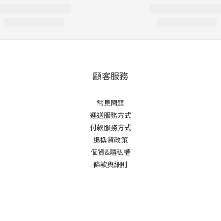
顧客服務
常見問題
運送服務方式
付款服務方式
退換貨政策
個資&隱私權
條款與細則