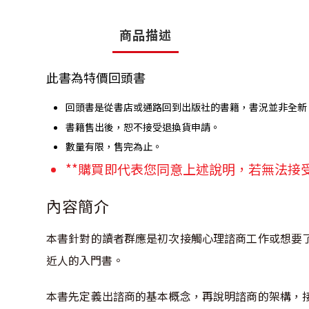
商品描述
此書為特價回頭書
回頭書是從書店或通路回到出版社的書籍，書況並非全新
書籍售出後，恕不接受退換貨申請。
數量有限，售完為止。
**購買即代表您同意上述說明，若無法接
內容簡介
本書針對的讀者群應是初次接觸心理諮商工作或想要
近人的入門書。
本書先定義出諮商的基本概念，再說明諮商的架構，