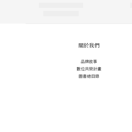
關於我們
品牌故事
數位共榮計畫
圖書總目錄