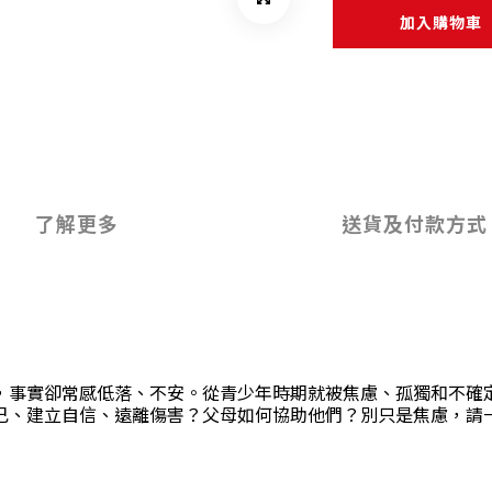
加入購物車
了解更多
送貨及付款方式
，事實卻常感低落、不安。從青少年時期就被焦慮、孤獨和不確
己、建立自信、遠離傷害？父母如何協助他們？別只是焦慮，請