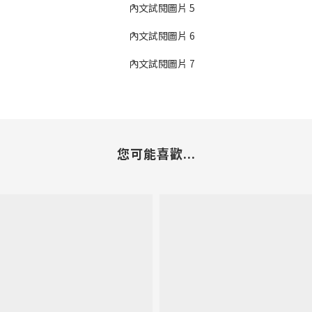
您可能喜歡...