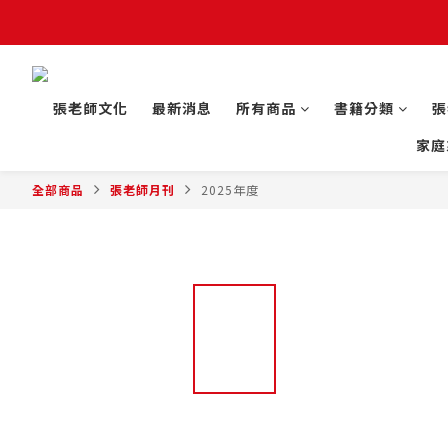
張老師文化
最新消息
所有商品
書籍分類
張
家庭
全部商品
張老師月刊
2025年度