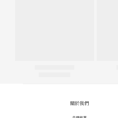
關於我們
品牌故事