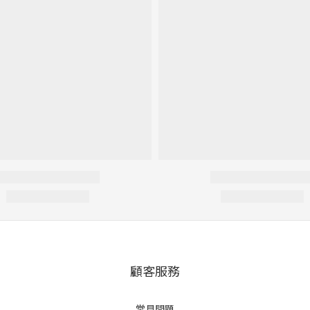
顧客服務
常見問題