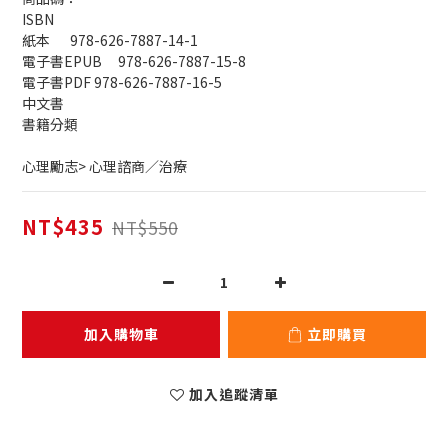
ISBN
紙本	978-626-7887-14-1
電子書EPUB	978-626-7887-15-8
電子書PDF	978-626-7887-16-5
中文書
書籍分類	
心理勵志> 心理諮商／治療
NT$435
NT$550
加入購物車
立即購買
加入追蹤清單