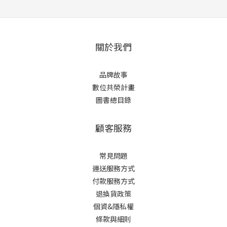
關於我們
品牌故事
數位共榮計畫
圖書總目錄
顧客服務
常見問題
運送服務方式
付款服務方式
退換貨政策
個資&隱私權
條款與細則