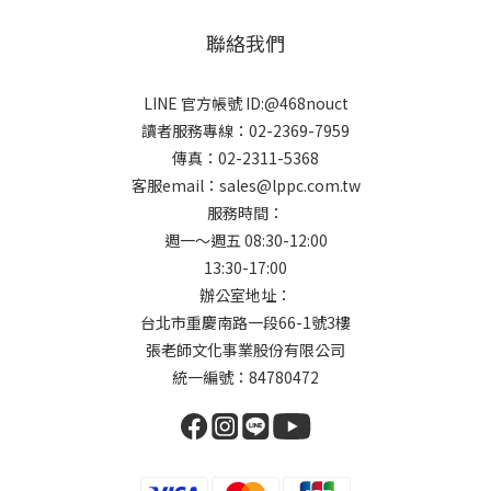
聯絡我們
LINE 官方帳號 ID:@468nouct
讀者服務專線：02-2369-7959
傳真：02-2311-5368
客服email：sales@lppc.com.tw
服務時間：
週一～週五 08:30-12:00
13:30-17:00
辦公室地址：
台北市重慶南路一段66-1號3樓
張老師文化事業股份有限公司
統一編號：84780472