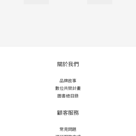
關於我們
品牌故事
數位共榮計畫
圖書總目錄
顧客服務
常見問題