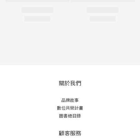
關於我們
品牌故事
數位共榮計畫
圖書總目錄
顧客服務