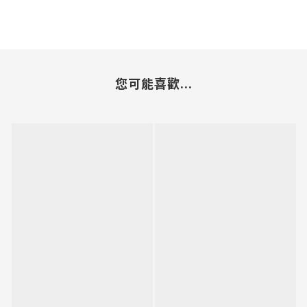
您可能喜歡...