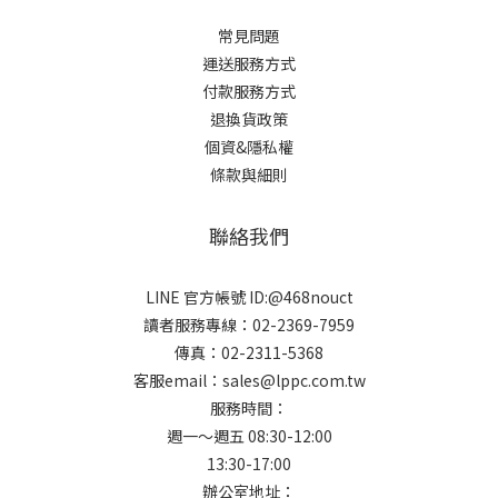
常見問題
運送服務方式
付款服務方式
退換貨政策
個資&隱私權
條款與細則
聯絡我們
LINE 官方帳號 ID:@468nouct
讀者服務專線：02-2369-7959
傳真：02-2311-5368
客服email：sales@lppc.com.tw
服務時間：
週一～週五 08:30-12:00
13:30-17:00
辦公室地址：