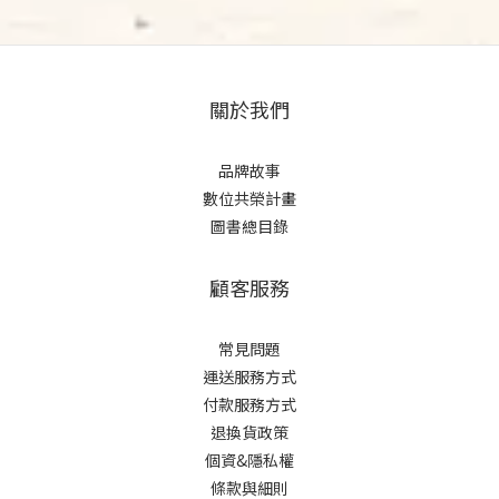
關於我們
品牌故事
數位共榮計畫
圖書總目錄
顧客服務
常見問題
運送服務方式
付款服務方式
退換貨政策
個資&隱私權
條款與細則