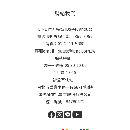
聯絡我們
LINE 官方帳號 ID:@468nouct
讀者服務專線：02-2369-7959
傳真：02-2311-5368
客服email：sales@lppc.com.tw
服務時間：
週一～週五 08:30-12:00
13:30-17:00
辦公室地址：
台北市重慶南路一段66-1號3樓
張老師文化事業股份有限公司
統一編號：84780472