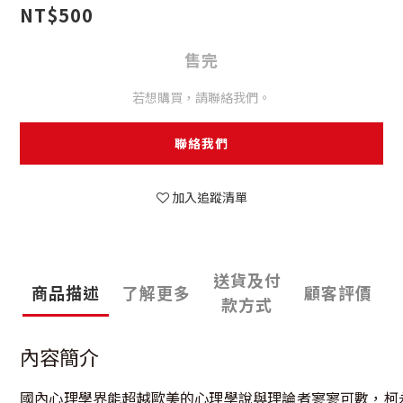
NT$500
售完
若想購買，請聯絡我們。
聯絡我們
加入追蹤清單
送貨及付
商品描述
了解更多
顧客評價
款方式
內容簡介
國內心理學界能超越歐美的心理學說與理論者寥寥可數，柯