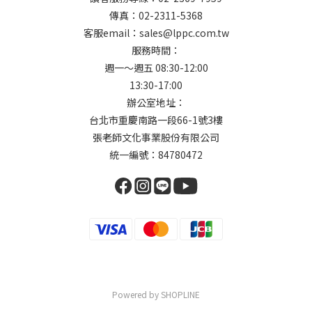
傳真：02-2311-5368
客服email：sales@lppc.com.tw
服務時間：
週一～週五 08:30-12:00
13:30-17:00
辦公室地址：
台北市重慶南路一段66-1號3樓
張老師文化事業股份有限公司
統一編號：84780472
Powered by SHOPLINE