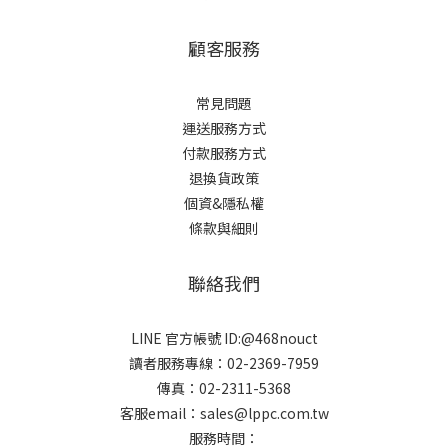
顧客服務
常見問題
運送服務方式
付款服務方式
退換貨政策
個資&隱私權
條款與細則
聯絡我們
LINE 官方帳號 ID:@468nouct
讀者服務專線：02-2369-7959
傳真：02-2311-5368
客服email：sales@lppc.com.tw
服務時間：