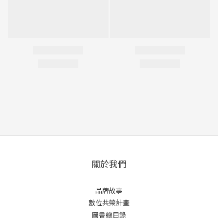
關於我們
品牌故事
數位共榮計畫
圖書總目錄