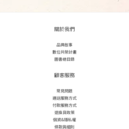
關於我們
品牌故事
數位共榮計畫
圖書總目錄
顧客服務
常見問題
運送服務方式
付款服務方式
退換貨政策
個資&隱私權
條款與細則