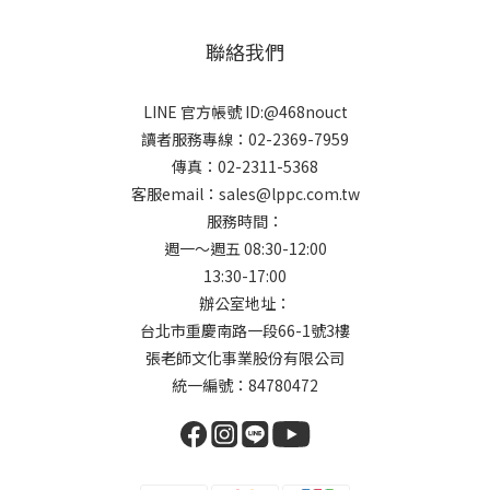
聯絡我們
LINE 官方帳號 ID:@468nouct
讀者服務專線：02-2369-7959
傳真：02-2311-5368
客服email：sales@lppc.com.tw
服務時間：
週一～週五 08:30-12:00
13:30-17:00
辦公室地址：
台北市重慶南路一段66-1號3樓
張老師文化事業股份有限公司
統一編號：84780472