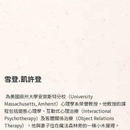
雪登.凱許登
為美國麻州大學安賀斯特分校（University
Massachusetts, Amherst）心理學系榮譽教授。他教授的課
程包括變態心理學、互動式心理治療（Interactional
Psychotherapy）及客體關係治療（Object Relations
Therapy）。他與妻子住在魔法森林旁的一棟小木屋裡。