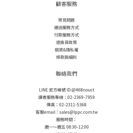
顧客服務
常見問題
運送服務方式
付款服務方式
退換貨政策
個資&隱私權
條款與細則
聯絡我們
LINE 官方帳號 ID:@468nouct
讀者服務專線：02-2369-7959
傳真：02-2311-5368
客服email：sales@lppc.com.tw
服務時間：
週一～週五 08:30-12:00