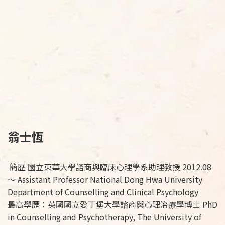
翁士恆
簡歷 國立東華大學諮商與臨床心理學系助理教授 2012.08
～ Assistant Professor National Dong Hwa University
Department of Counselling and Clinical Psychology
最高學歷：英國國立愛丁堡大學諮商與心理治療學博士 PhD
in Counselling and Psychotherapy, The University of