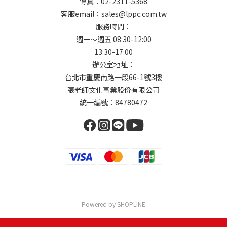
傳真：02-2311-5368
客服email：sales@lppc.com.tw
服務時間：
週一～週五 08:30-12:00
13:30-17:00
辦公室地址：
台北市重慶南路一段66-1號3樓
張老師文化事業股份有限公司
統一編號：84780472
Powered by SHOPLINE