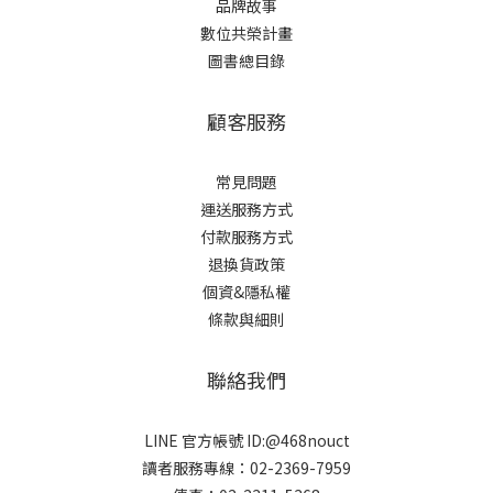
品牌故事
數位共榮計畫
圖書總目錄
顧客服務
常見問題
運送服務方式
付款服務方式
退換貨政策
個資&隱私權
條款與細則
聯絡我們
LINE 官方帳號 ID:@468nouct
讀者服務專線：02-2369-7959