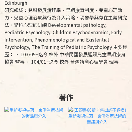
Edinburgh
研究領域：兒科發展病理學、早期療育制度、兒童心理動
力、兒童心理治療與行為介入策略、現象學與存在主義研究
法、兒科心理師訓練 Developmental pathology,
Pediatric Psychology, Children Psychodynamics, Early
Intervention, Phenomenological and Existential
Psychology, The Training of Pediatric Psychology 主要經
歷： • 103/09~迄今 校外 中華民國發展遲緩兒童早期療育
協會 監事 • 104/01~迄今 校外 台灣諮商心理學會 理事
著作