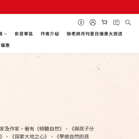
稿
影音專區
作者介紹
張老師月刊夏日優惠大放送
的優惠
家及作家，著有《傾聽自然》、《與孩子分
》、《探索大地之心》、《學做自然的孩