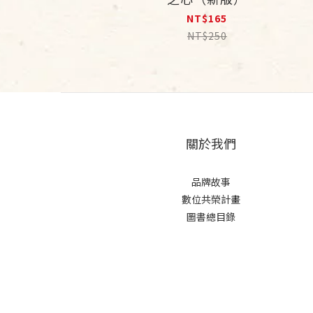
NT$165
NT$250
關於我們
品牌故事
數位共榮計畫
圖書總目錄