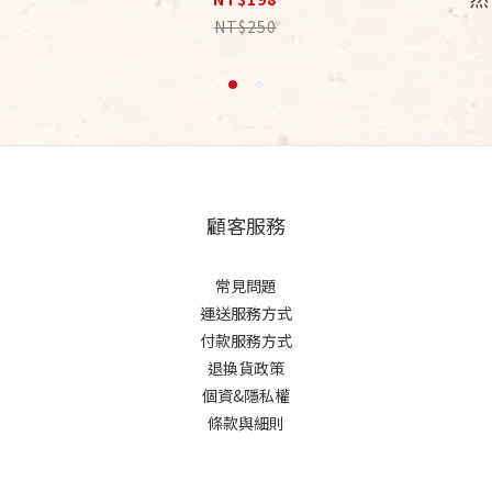
NT$250
顧客服務
常見問題
運送服務方式
付款服務方式
退換貨政策
個資&隱私權
條款與細則