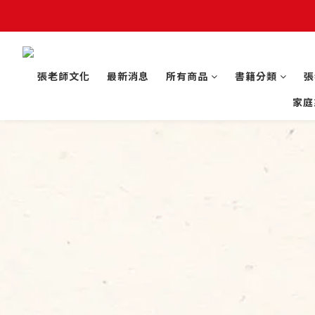
張老師文化
最新消息
所有商品
書籍分類
張
家庭