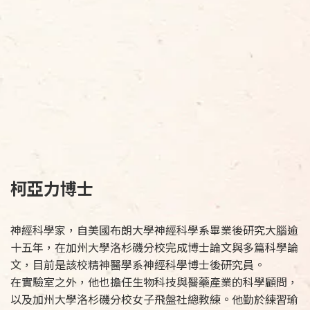
柯亞力博士
神經科學家，自美國布朗大學神經科學系畢業後研究大腦逾
十五年，在加州大學洛杉磯分校完成博士論文與多篇科學論
文，目前是該校精神醫學系神經科學博士後研究員。
在實驗室之外，他也擔任生物科技與醫藥產業的科學顧問，
以及加州大學洛杉磯分校女子飛盤社總教練。他勤於練習瑜