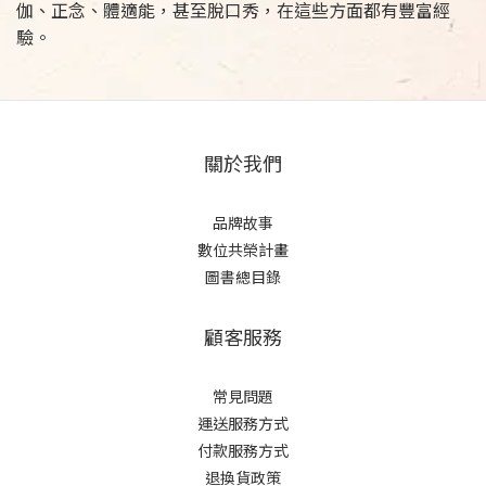
伽、正念、體適能，甚至脫口秀，在這些方面都有豐富經
驗。
關於我們
品牌故事
數位共榮計畫
圖書總目錄
顧客服務
常見問題
運送服務方式
付款服務方式
退換貨政策