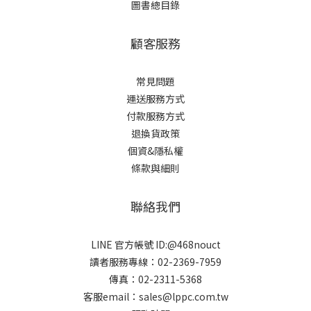
圖書總目錄
顧客服務
常見問題
運送服務方式
付款服務方式
退換貨政策
個資&隱私權
條款與細則
聯絡我們
LINE 官方帳號 ID:@468nouct
讀者服務專線：02-2369-7959
傳真：02-2311-5368
客服email：sales@lppc.com.tw