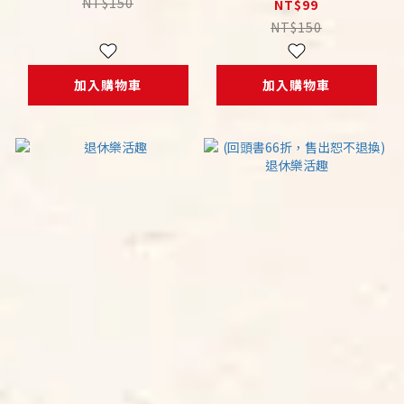
NT$150
NT$99
NT$150
加入購物車
加入購物車