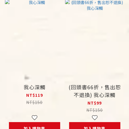
我心深觸
(回頭書66折，售出恕
不退換) 我心深觸
NT$119
NT$150
NT$99
NT$150
加入購物車
加入購物車