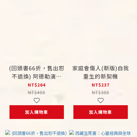
(回頭書66折，售出恕
家庭會傷人(新版)自我
不退換) 阿德勒演講
重生的新契機
集：建立自我的生命風
NT$264
NT$237
格
NT$400
NT$300
加入購物車
加入購物車