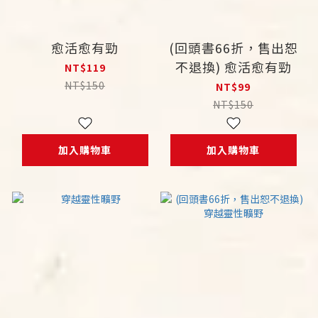
愈活愈有勁
(回頭書66折，售出恕
不退換) 愈活愈有勁
NT$119
NT$150
NT$99
NT$150
加入購物車
加入購物車