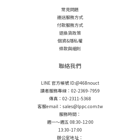
常見問題
運送服務方式
付款服務方式
退換貨政策
個資&隱私權
條款與細則
聯絡我們
LINE 官方帳號 ID:@468nouct
讀者服務專線：02-2369-7959
傳真：02-2311-5368
客服email：sales@lppc.com.tw
服務時間：
週一～週五 08:30-12:00
13:30-17:00
辦公室地址：