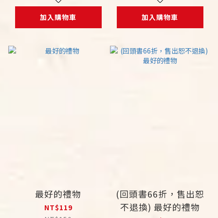
加入購物車
加入購物車
最好的禮物
(回頭書66折，售出恕
不退換) 最好的禮物
NT$119