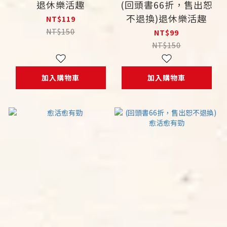
退休樂活趣
(回頭書66折，售出恕
不退換)退休樂活趣
NT$119
NT$150
NT$99
NT$150
加入購物車
加入購物車