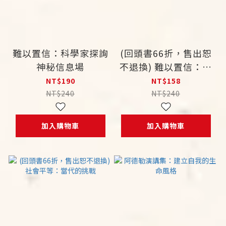
難以置信：科學家探詢
(回頭書66折，售出恕
神秘信息場
不退換) 難以置信：科
學家探詢神秘信息場
NT$190
NT$158
NT$240
NT$240
加入購物車
加入購物車