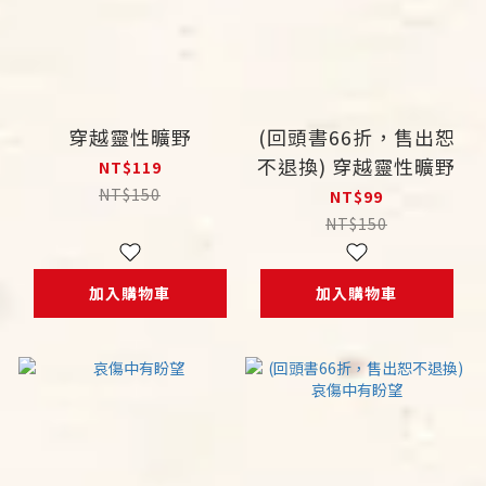
穿越靈性曠野
(回頭書66折，售出恕
不退換) 穿越靈性曠野
NT$119
NT$150
NT$99
NT$150
加入購物車
加入購物車