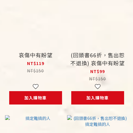
哀傷中有盼望
(回頭書66折，售出恕
不退換) 哀傷中有盼望
NT$119
NT$150
NT$99
NT$150
加入購物車
加入購物車