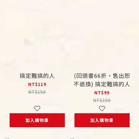
搞定難搞的人
(回頭書66折，售出恕
不退換) 搞定難搞的人
NT$119
NT$150
NT$99
NT$150
加入購物車
加入購物車