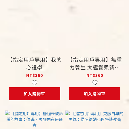
【指定用戶專用】我的
【指定用戶專用】無重
心裡學
力養生 太極鬆柔新生
活：從生理、心理到心
NT$360
NT$360
靈的徹底活化
加入購物車
加入購物車