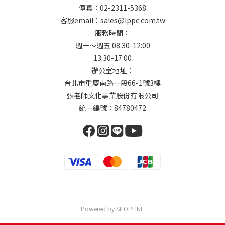
傳真：02-2311-5368
客服email：sales@lppc.com.tw
服務時間：
週一～週五 08:30-12:00
13:30-17:00
辦公室地址：
台北市重慶南路一段66-1號3樓
張老師文化事業股份有限公司
統一編號：84780472
Powered by SHOPLINE