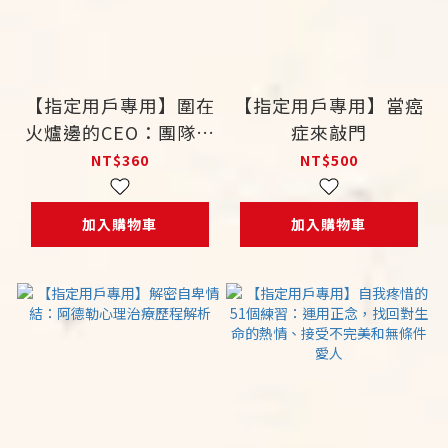
【指定用戶專用】圍在
【指定用戶專用】當癌
火爐邊的CEO：團隊轉
症來敲門
型難免衝突，需要多元
NT$360
NT$500
思考
加入購物車
加入購物車