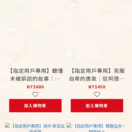
【指定用戶專用】聽懂
【指定用戶專用】克服
未被訴說的故事：催
自卑的勇氣：從阿德勒
眠，喚醒內在療癒者
心理學談教養
NT$680
NT$450
加入購物車
加入購物車