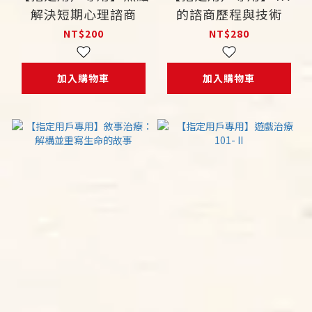
解決短期心理諮商
的諮商歷程與技術
NT$200
NT$280
加入購物車
加入購物車