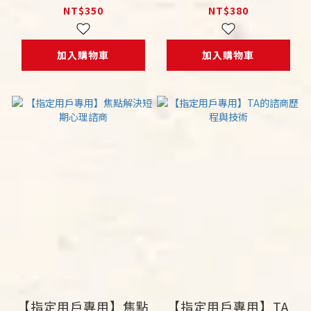
理論與實務
NT$350
NT$380
加入購物車
加入購物車
【指定用戶專用】焦點
【指定用戶專用】TA