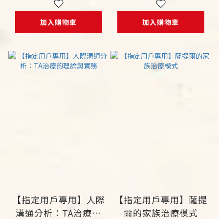
「抱緊我」對話
術
加入購物車
加入購物車
【指定用戶專用】人際
【指定用戶專用】薩提
溝通分析：TA治療的
爾的家族治療模式