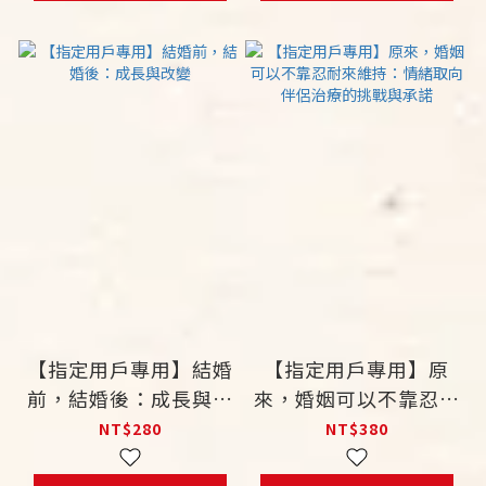
【指定用戶專用】結婚
【指定用戶專用】原
前，結婚後：成長與改
來，婚姻可以不靠忍耐
變
來維持：情緒取向伴侶
NT$280
NT$380
治療的挑戰與承諾