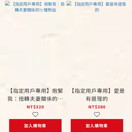
【指定用戶專用】抱緊
【指定用戶專用】愛是
我：扭轉夫妻關係的七
有道理的
種對話
NT$320
NT$380
加入購物車
加入購物車