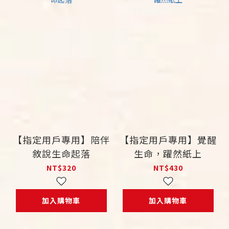
【指定用戶專用】陪伴
【指定用戶專用】覺醒
敘說生命起落
生命，躍然紙上
NT$320
NT$430
加入購物車
加入購物車