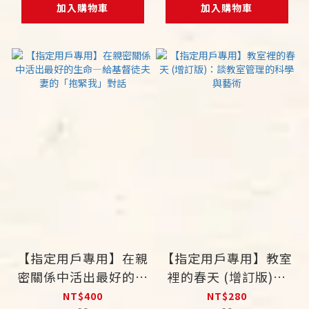
加入購物車
加入購物車
【指定用戶專用】在親
【指定用戶專用】教室
密關係中活出最好的生
裡的春天 (增訂版)：
命―給基督徒夫妻的
談教室管理的科學與藝
NT$400
NT$280