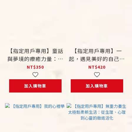
【指定用戶專用】童話
【指定用戶專用】一
與夢境的療癒力量：心
起，遇見美好的自己：
理師陪伴你從逆境中長
敘事治療親子實踐篇
NT$350
NT$420
出復原力的 23 個故事
加入購物車
加入購物車